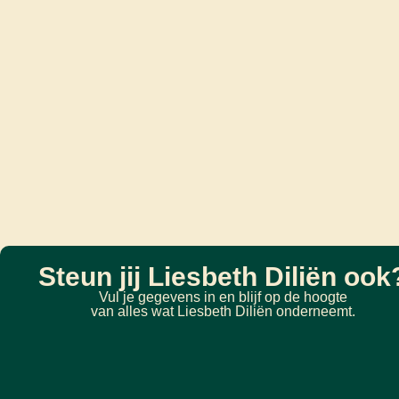
Steun jij Liesbeth Diliën ook
Vul je gegevens in en blijf op de hoogte
van alles wat Liesbeth Diliën onderneemt.