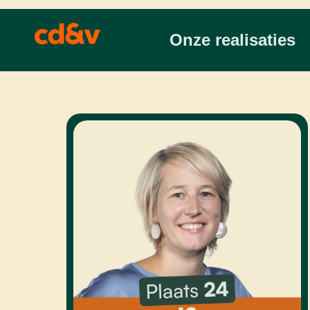
Onze realisaties