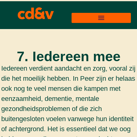
7. Iedereen mee
Iedereen verdient aandacht en zorg, vooral zij
die het moeilijk hebben. In Peer zijn er helaas
ook nog te veel mensen die kampen met
eenzaamheid, dementie, mentale
gezondheidsproblemen of die zich
buitengesloten voelen vanwege hun identiteit
of achtergrond. Het is essentieel dat we oog